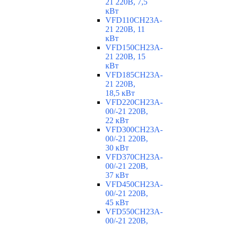
21 220В, 7,5
кВт
VFD110CH23A-
21 220В, 11
кВт
VFD150CH23A-
21 220В, 15
кВт
VFD185CH23A-
21 220В,
18,5 кВт
VFD220CH23A-
00/-21 220В,
22 кВт
VFD300CH23A-
00/-21 220В,
30 кВт
VFD370CH23A-
00/-21 220В,
37 кВт
VFD450CH23A-
00/-21 220В,
45 кВт
VFD550CH23A-
00/-21 220В,