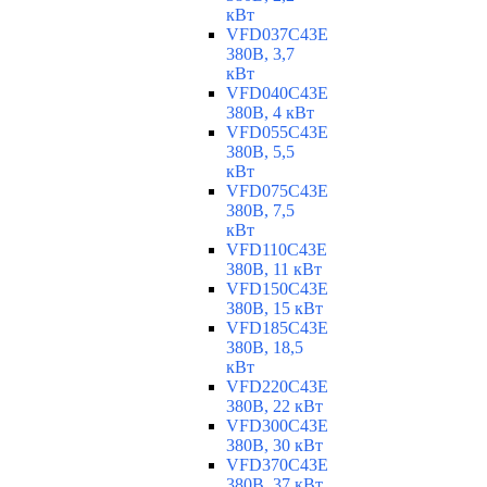
кВт
VFD037C43E
380В, 3,7
кВт
VFD040C43E
380В, 4 кВт
VFD055C43E
380В, 5,5
кВт
VFD075C43E
380В, 7,5
кВт
VFD110C43E
380В, 11 кВт
VFD150C43E
380В, 15 кВт
VFD185C43E
380В, 18,5
кВт
VFD220C43E
380В, 22 кВт
VFD300C43E
380В, 30 кВт
VFD370C43E
380В, 37 кВт