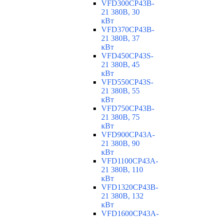
VFD300CP43B-
21 380В, 30
кВт
VFD370CP43B-
21 380В, 37
кВт
VFD450CP43S-
21 380В, 45
кВт
VFD550CP43S-
21 380В, 55
кВт
VFD750CP43B-
21 380В, 75
кВт
VFD900CP43A-
21 380В, 90
кВт
VFD1100CP43A-
21 380В, 110
кВт
VFD1320CP43B-
21 380В, 132
кВт
VFD1600CP43A-