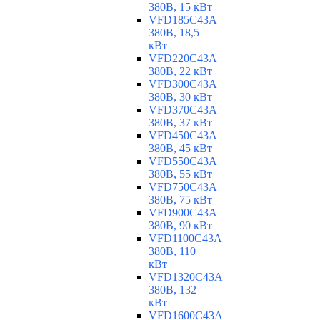
380В, 15 кВт
VFD185C43A
380В, 18,5
кВт
VFD220C43A
380В, 22 кВт
VFD300C43A
380В, 30 кВт
VFD370C43A
380В, 37 кВт
VFD450C43A
380В, 45 кВт
VFD550C43A
380В, 55 кВт
VFD750C43A
380В, 75 кВт
VFD900C43A
380В, 90 кВт
VFD1100C43A
380В, 110
кВт
VFD1320C43A
380В, 132
кВт
VFD1600C43A