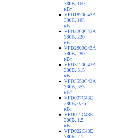
380В, 160
кВт
VFD1850C43A
380В, 185
кВт
VFD2200C43A
380В, 220
кВт
VFD2800C43A
380В, 280
кВт
VFD3150C43A
380В, 315
кВт
VFD3550C43A
380В, 355
кВт
VFD007C43E
380В, 0,75
кВт
VFD015C43E
380В, 1,5
кВт
VFD022C43E
380В, 2,2