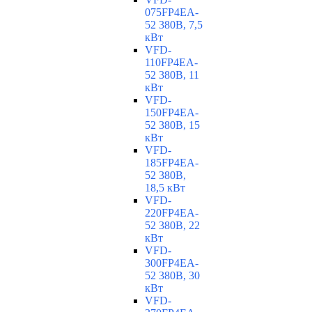
075FP4EA-
52 380В, 7,5
кВт
VFD-
110FP4EA-
52 380В, 11
кВт
VFD-
150FP4EA-
52 380В, 15
кВт
VFD-
185FP4EA-
52 380В,
18,5 кВт
VFD-
220FP4EA-
52 380В, 22
кВт
VFD-
300FP4EA-
52 380В, 30
кВт
VFD-