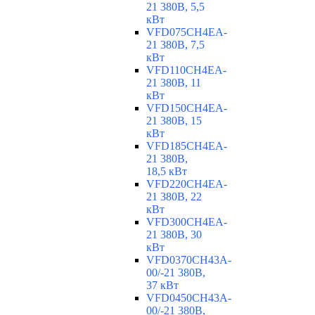
21 380В, 5,5
кВт
VFD075CH4EA-
21 380В, 7,5
кВт
VFD110CH4EA-
21 380В, 11
кВт
VFD150CH4EA-
21 380В, 15
кВт
VFD185CH4EA-
21 380В,
18,5 кВт
VFD220CH4EA-
21 380В, 22
кВт
VFD300CH4EA-
21 380В, 30
кВт
VFD0370CH43A-
00/-21 380В,
37 кВт
VFD0450CH43A-
00/-21 380В,