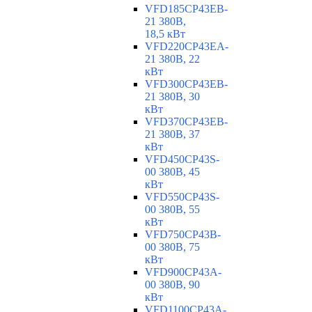
VFD185CP43EB-
21 380В,
18,5 кВт
VFD220CP43EA-
21 380В, 22
кВт
VFD300CP43EB-
21 380В, 30
кВт
VFD370CP43EB-
21 380В, 37
кВт
VFD450CP43S-
00 380В, 45
кВт
VFD550CP43S-
00 380В, 55
кВт
VFD750CP43B-
00 380В, 75
кВт
VFD900CP43A-
00 380В, 90
кВт
VFD1100CP43A-