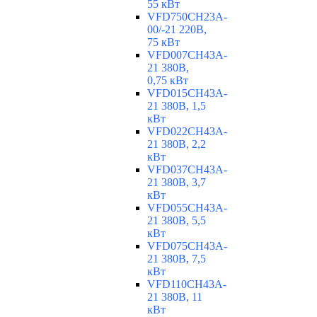
55 кВт
VFD750CH23A-
00/-21 220В,
75 кВт
VFD007CH43A-
21 380В,
0,75 кВт
VFD015CH43A-
21 380В, 1,5
кВт
VFD022CH43A-
21 380В, 2,2
кВт
VFD037CH43A-
21 380В, 3,7
кВт
VFD055CH43A-
21 380В, 5,5
кВт
VFD075CH43A-
21 380В, 7,5
кВт
VFD110CH43A-
21 380В, 11
кВт