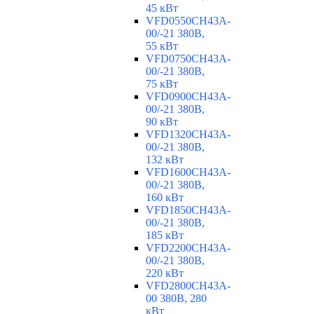
45 кВт
VFD0550CH43A-
00/-21 380В,
55 кВт
VFD0750CH43A-
00/-21 380В,
75 кВт
VFD0900CH43A-
00/-21 380В,
90 кВт
VFD1320CH43A-
00/-21 380В,
132 кВт
VFD1600CH43A-
00/-21 380В,
160 кВт
VFD1850CH43A-
00/-21 380В,
185 кВт
VFD2200CH43A-
00/-21 380В,
220 кВт
VFD2800CH43A-
00 380В, 280
кВт