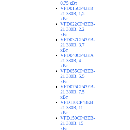
0,75 кВт
VFD015CP43EB-
21 380В, 1,5
кВт
VFD022CP43EB-
21 380В, 2,2
кВт
VFD037CP43EB-
21 380В, 3,7
кВт
VFD040CP43EA-
21 380В, 4
кВт
VFD055CP43EB-
21 380В, 5,5
кВт
VFD075CP43EB-
21 380В, 7,5
кВт
VFD110CP43EB-
21 380В, 11
кВт
VFD150CP43EB-
21 380В, 15
кВт