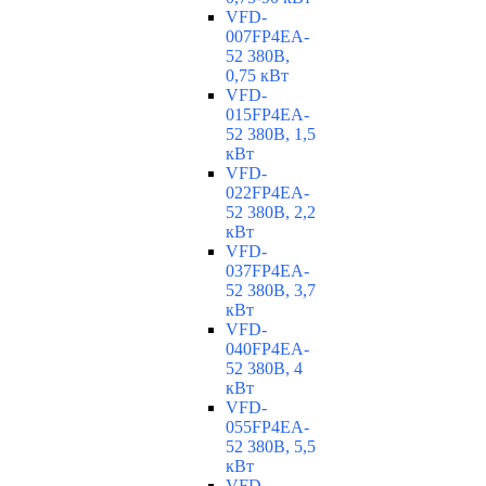
VFD-
007FP4EA-
52 380В,
0,75 кВт
VFD-
015FP4EA-
52 380В, 1,5
кВт
VFD-
022FP4EA-
52 380В, 2,2
кВт
VFD-
037FP4EA-
52 380В, 3,7
кВт
VFD-
040FP4EA-
52 380В, 4
кВт
VFD-
055FP4EA-
52 380В, 5,5
кВт
VFD-