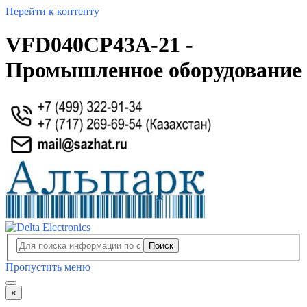
Перейти к контенту
VFD040CP43A-21 -
Промышленное оборудование
Поиск
Пропустить меню
×