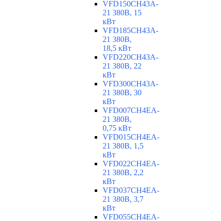
VFD150CH43A-
21 380В, 15
кВт
VFD185CH43A-
21 380В,
18,5 кВт
VFD220CH43A-
21 380В, 22
кВт
VFD300CH43A-
21 380В, 30
кВт
VFD007CH4EA-
21 380В,
0,75 кВт
VFD015CH4EA-
21 380В, 1,5
кВт
VFD022CH4EA-
21 380В, 2,2
кВт
VFD037CH4EA-
21 380В, 3,7
кВт
VFD055CH4EA-