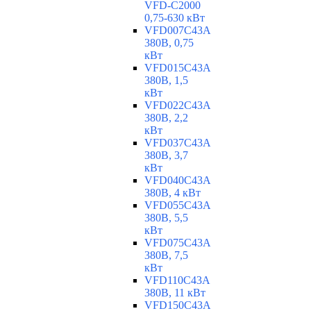
VFD-C2000
0,75-630 кВт
VFD007C43A
380В, 0,75
кВт
VFD015C43A
380В, 1,5
кВт
VFD022C43A
380В, 2,2
кВт
VFD037C43A
380В, 3,7
кВт
VFD040C43A
380В, 4 кВт
VFD055C43A
380В, 5,5
кВт
VFD075C43A
380В, 7,5
кВт
VFD110C43A
380В, 11 кВт
VFD150C43A