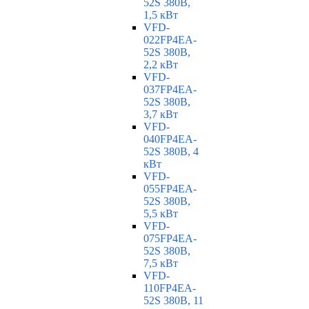
52S 380В,
1,5 кВт
VFD-
022FP4EA-
52S 380В,
2,2 кВт
VFD-
037FP4EA-
52S 380В,
3,7 кВт
VFD-
040FP4EA-
52S 380В, 4
кВт
VFD-
055FP4EA-
52S 380В,
5,5 кВт
VFD-
075FP4EA-
52S 380В,
7,5 кВт
VFD-
110FP4EA-
52S 380В, 11