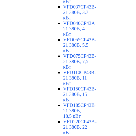
кВт
VFD037CP43B-
21 380В, 3,7
кВт
VFD040CP43A-
21 380В, 4
кВт
VFD055CP43B-
21 380В, 5,5
кВт
VFD075CP43B-
21 380В, 7,5
кВт
VFD110CP43B-
21 380В, 11
кВт
VFD150CP43B-
21 380В, 15
кВт
VFD185CP43B-
21 380В,
18,5 кВт
VFD220CP43A-
21 380В, 22
кВт