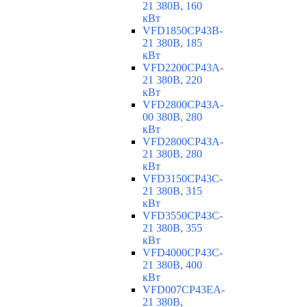
21 380В, 160
кВт
VFD1850CP43B-
21 380В, 185
кВт
VFD2200CP43A-
21 380В, 220
кВт
VFD2800CP43A-
00 380В, 280
кВт
VFD2800CP43A-
21 380В, 280
кВт
VFD3150CP43C-
21 380В, 315
кВт
VFD3550CP43C-
21 380В, 355
кВт
VFD4000CP43C-
21 380В, 400
кВт
VFD007CP43EA-
21 380В,