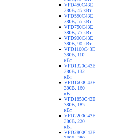
VFD450C43E
380В, 45 кВт
VFD550C43E
380В, 55 кВт
VFD750C43E
380В, 75 кВт
VFD900C43E
380В, 90 кВт
VFD1100C43E
380В, 110
кВт
VFD1320C43E
380В, 132
кВт
VFD1600C43E
380В, 160
кВт
VFD1850C43E
380В, 185
кВт
VFD2200C43E
380В, 220
кВт
VFD2800C43E
380В, 280