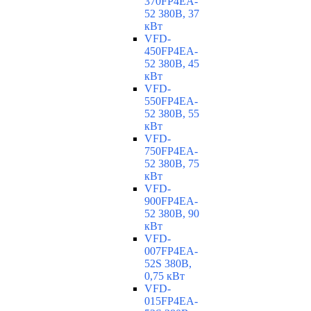
370FP4EA-
52 380В, 37
кВт
VFD-
450FP4EA-
52 380В, 45
кВт
VFD-
550FP4EA-
52 380В, 55
кВт
VFD-
750FP4EA-
52 380В, 75
кВт
VFD-
900FP4EA-
52 380В, 90
кВт
VFD-
007FP4EA-
52S 380В,
0,75 кВт
VFD-
015FP4EA-