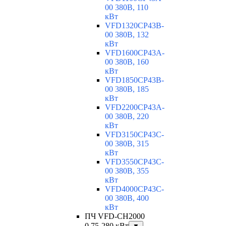
00 380В, 110
кВт
VFD1320CP43B-
00 380В, 132
кВт
VFD1600CP43A-
00 380В, 160
кВт
VFD1850CP43B-
00 380В, 185
кВт
VFD2200CP43A-
00 380В, 220
кВт
VFD3150CP43C-
00 380В, 315
кВт
VFD3550CP43C-
00 380В, 355
кВт
VFD4000CP43C-
00 380В, 400
кВт
ПЧ VFD-CH2000
0,75-280 кВт