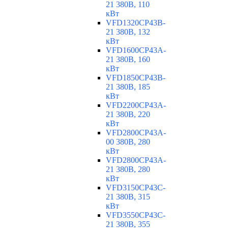
21 380В, 110
кВт
VFD1320CP43B-
21 380В, 132
кВт
VFD1600CP43A-
21 380В, 160
кВт
VFD1850CP43B-
21 380В, 185
кВт
VFD2200CP43A-
21 380В, 220
кВт
VFD2800CP43A-
00 380В, 280
кВт
VFD2800CP43A-
21 380В, 280
кВт
VFD3150CP43C-
21 380В, 315
кВт
VFD3550CP43C-
21 380В, 355