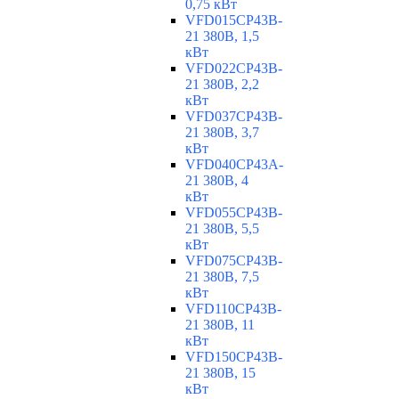
0,75 кВт
VFD015CP43B-
21 380В, 1,5
кВт
VFD022CP43B-
21 380В, 2,2
кВт
VFD037CP43B-
21 380В, 3,7
кВт
VFD040CP43A-
21 380В, 4
кВт
VFD055CP43B-
21 380В, 5,5
кВт
VFD075CP43B-
21 380В, 7,5
кВт
VFD110CP43B-
21 380В, 11
кВт
VFD150CP43B-
21 380В, 15
кВт