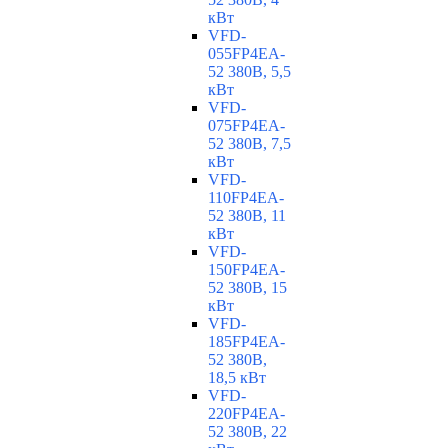
кВт
VFD-
055FP4EA-
52 380В, 5,5
кВт
VFD-
075FP4EA-
52 380В, 7,5
кВт
VFD-
110FP4EA-
52 380В, 11
кВт
VFD-
150FP4EA-
52 380В, 15
кВт
VFD-
185FP4EA-
52 380В,
18,5 кВт
VFD-
220FP4EA-
52 380В, 22