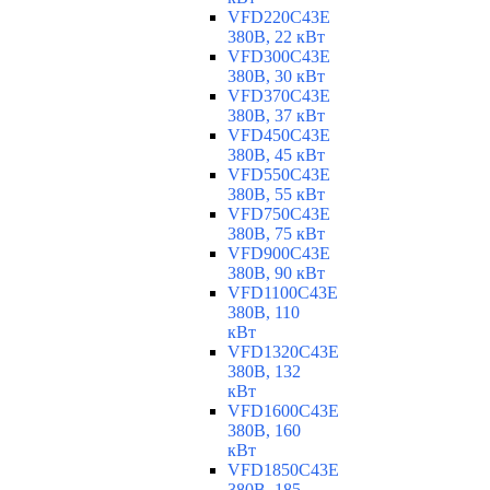
VFD220C43E
380В, 22 кВт
VFD300C43E
380В, 30 кВт
VFD370C43E
380В, 37 кВт
VFD450C43E
380В, 45 кВт
VFD550C43E
380В, 55 кВт
VFD750C43E
380В, 75 кВт
VFD900C43E
380В, 90 кВт
VFD1100C43E
380В, 110
кВт
VFD1320C43E
380В, 132
кВт
VFD1600C43E
380В, 160
кВт
VFD1850C43E
380В, 185