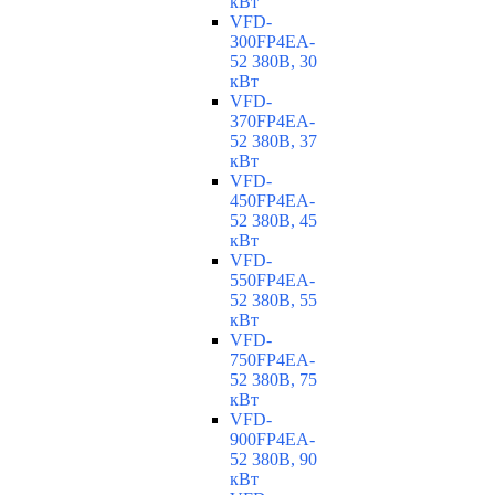
кВт
VFD-
300FP4EA-
52 380В, 30
кВт
VFD-
370FP4EA-
52 380В, 37
кВт
VFD-
450FP4EA-
52 380В, 45
кВт
VFD-
550FP4EA-
52 380В, 55
кВт
VFD-
750FP4EA-
52 380В, 75
кВт
VFD-
900FP4EA-
52 380В, 90
кВт