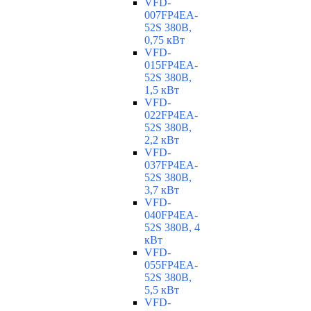
VFD-
007FP4EA-
52S 380В,
0,75 кВт
VFD-
015FP4EA-
52S 380В,
1,5 кВт
VFD-
022FP4EA-
52S 380В,
2,2 кВт
VFD-
037FP4EA-
52S 380В,
3,7 кВт
VFD-
040FP4EA-
52S 380В, 4
кВт
VFD-
055FP4EA-
52S 380В,
5,5 кВт
VFD-