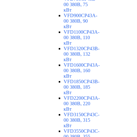
00 380В, 75
кВт
VFD900CP43A-
00 380В, 90
кВт
VFD1100CP43A-
00 380В, 110
кВт
VFD1320CP43B-
00 380В, 132
кВт
VFD1600CP43A-
00 380В, 160
кВт
VFD1850CP43B-
00 380В, 185
кВт
VFD2200CP43A-
00 380В, 220
кВт
VFD3150CP43C-
00 380В, 315
кВт
VFD3550CP43C-
00 380В, 355