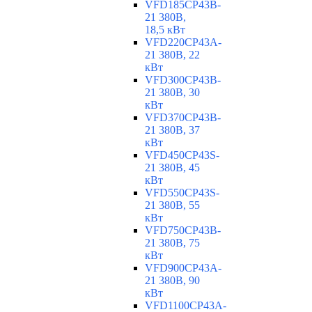
VFD185CP43B-
21 380В,
18,5 кВт
VFD220CP43A-
21 380В, 22
кВт
VFD300CP43B-
21 380В, 30
кВт
VFD370CP43B-
21 380В, 37
кВт
VFD450CP43S-
21 380В, 45
кВт
VFD550CP43S-
21 380В, 55
кВт
VFD750CP43B-
21 380В, 75
кВт
VFD900CP43A-
21 380В, 90
кВт
VFD1100CP43A-