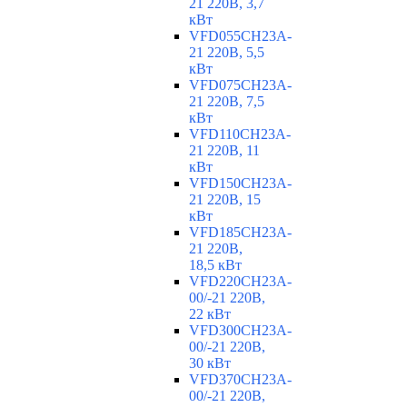
21 220В, 3,7
кВт
VFD055CH23A-
21 220В, 5,5
кВт
VFD075CH23A-
21 220В, 7,5
кВт
VFD110CH23A-
21 220В, 11
кВт
VFD150CH23A-
21 220В, 15
кВт
VFD185CH23A-
21 220В,
18,5 кВт
VFD220CH23A-
00/-21 220В,
22 кВт
VFD300CH23A-
00/-21 220В,
30 кВт
VFD370CH23A-
00/-21 220В,