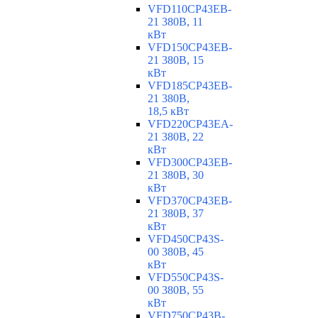
VFD110CP43EB-
21 380В, 11
кВт
VFD150CP43EB-
21 380В, 15
кВт
VFD185CP43EB-
21 380В,
18,5 кВт
VFD220CP43EA-
21 380В, 22
кВт
VFD300CP43EB-
21 380В, 30
кВт
VFD370CP43EB-
21 380В, 37
кВт
VFD450CP43S-
00 380В, 45
кВт
VFD550CP43S-
00 380В, 55
кВт
VFD750CP43B-