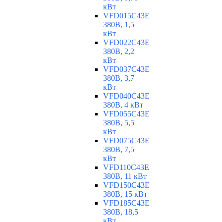
кВт
VFD015C43E
380В, 1,5
кВт
VFD022C43E
380В, 2,2
кВт
VFD037C43E
380В, 3,7
кВт
VFD040C43E
380В, 4 кВт
VFD055C43E
380В, 5,5
кВт
VFD075C43E
380В, 7,5
кВт
VFD110C43E
380В, 11 кВт
VFD150C43E
380В, 15 кВт
VFD185C43E
380В, 18,5
кВт