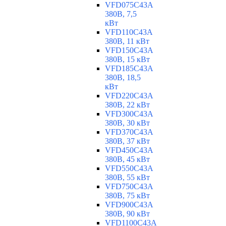
VFD075C43A
380В, 7,5
кВт
VFD110C43A
380В, 11 кВт
VFD150C43A
380В, 15 кВт
VFD185C43A
380В, 18,5
кВт
VFD220C43A
380В, 22 кВт
VFD300C43A
380В, 30 кВт
VFD370C43A
380В, 37 кВт
VFD450C43A
380В, 45 кВт
VFD550C43A
380В, 55 кВт
VFD750C43A
380В, 75 кВт
VFD900C43A
380В, 90 кВт
VFD1100C43A