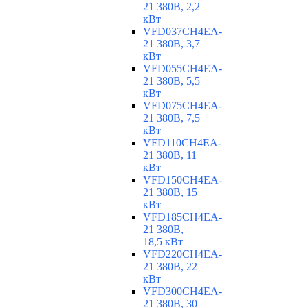
21 380В, 2,2
кВт
VFD037CH4EA-
21 380В, 3,7
кВт
VFD055CH4EA-
21 380В, 5,5
кВт
VFD075CH4EA-
21 380В, 7,5
кВт
VFD110CH4EA-
21 380В, 11
кВт
VFD150CH4EA-
21 380В, 15
кВт
VFD185CH4EA-
21 380В,
18,5 кВт
VFD220CH4EA-
21 380В, 22
кВт
VFD300CH4EA-
21 380В, 30