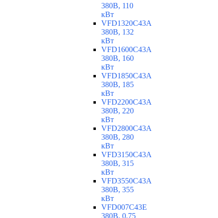
380В, 110
кВт
VFD1320C43A
380В, 132
кВт
VFD1600C43A
380В, 160
кВт
VFD1850C43A
380В, 185
кВт
VFD2200C43A
380В, 220
кВт
VFD2800C43A
380В, 280
кВт
VFD3150C43A
380В, 315
кВт
VFD3550C43A
380В, 355
кВт
VFD007C43E
380В, 0,75