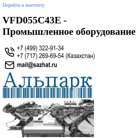
Перейти к контенту
VFD055C43E -
Промышленное оборудование