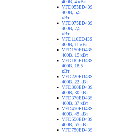
400В, 4 кВт
VFD055ED43S
400В, 5,5
кВт
VFD075ED43S
400В, 7,5
кВт
VFD110ED43S
400В, 11 кВт
VFD150ED43S
400В, 15 кВт
VFD185ED43S
400В, 18,5
кВт
VFD220ED43S
400В, 22 кВт
VFD300ED43S
400В, 30 кВт
VFD370ED43S
400В, 37 кВт
VFD450ED43S
400В, 45 кВт
VFD550ED43S
400В, 55 кВт
VFD750ED43S