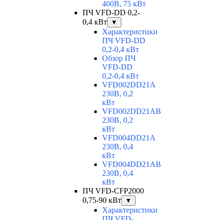
400В, 75 кВт
ПЧ VFD-DD 0,2-
0,4 кВт
▼
Характеристики
ПЧ VFD-DD
0,2-0,4 кВт
Обзор ПЧ
VFD-DD
0,2-0,4 кВт
VFD002DD21A
230В, 0,2
кВт
VFD002DD21AB
230В, 0,2
кВт
VFD004DD21A
230В, 0,4
кВт
VFD004DD21AB
230В, 0,4
кВт
ПЧ VFD-CFP2000
0,75-90 кВт
▼
Характеристики
ПЧ VFD-