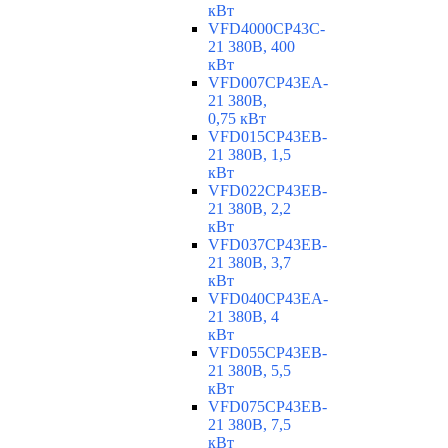
кВт
VFD4000CP43C-
21 380В, 400
кВт
VFD007CP43EA-
21 380В,
0,75 кВт
VFD015CP43EB-
21 380В, 1,5
кВт
VFD022CP43EB-
21 380В, 2,2
кВт
VFD037CP43EB-
21 380В, 3,7
кВт
VFD040CP43EA-
21 380В, 4
кВт
VFD055CP43EB-
21 380В, 5,5
кВт
VFD075CP43EB-
21 380В, 7,5
кВт