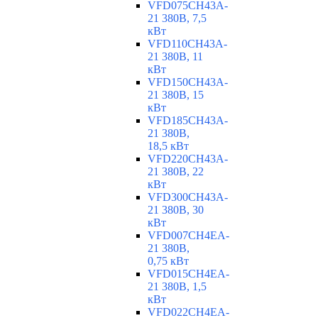
VFD075CH43A-
21 380В, 7,5
кВт
VFD110CH43A-
21 380В, 11
кВт
VFD150CH43A-
21 380В, 15
кВт
VFD185CH43A-
21 380В,
18,5 кВт
VFD220CH43A-
21 380В, 22
кВт
VFD300CH43A-
21 380В, 30
кВт
VFD007CH4EA-
21 380В,
0,75 кВт
VFD015CH4EA-
21 380В, 1,5
кВт
VFD022CH4EA-