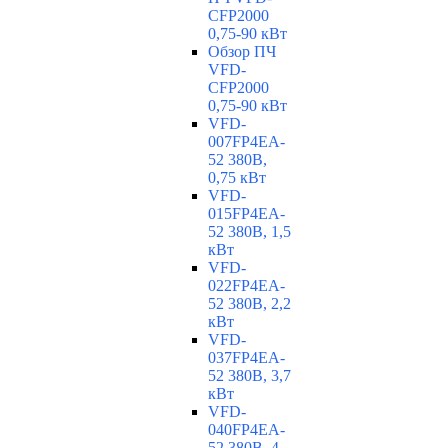
CFP2000
0,75-90 кВт
Обзор ПЧ
VFD-
CFP2000
0,75-90 кВт
VFD-
007FP4EA-
52 380В,
0,75 кВт
VFD-
015FP4EA-
52 380В, 1,5
кВт
VFD-
022FP4EA-
52 380В, 2,2
кВт
VFD-
037FP4EA-
52 380В, 3,7
кВт
VFD-
040FP4EA-
52 380В, 4