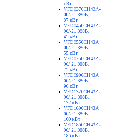
кВт
VFD0370CH43A-
00/-21 380В,
37 кВт
VFD0450CH43A-
00/-21 380В,
45 кВт
VFD0550CH43A-
00/-21 380В,
55 кВт
VFD0750CH43A-
00/-21 380В,
75 кВт
VFD0900CH43A-
00/-21 380В,
90 кВт
VFD1320CH43A-
00/-21 380В,
132 кВт
VFD1600CH43A-
00/-21 380В,
160 кВт
VFD1850CH43A-
00/-21 380В,
185 кВт