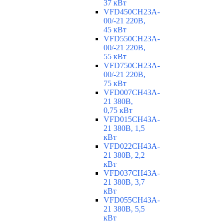
37 кВт
VFD450CH23A-
00/-21 220В,
45 кВт
VFD550CH23A-
00/-21 220В,
55 кВт
VFD750CH23A-
00/-21 220В,
75 кВт
VFD007CH43A-
21 380В,
0,75 кВт
VFD015CH43A-
21 380В, 1,5
кВт
VFD022CH43A-
21 380В, 2,2
кВт
VFD037CH43A-
21 380В, 3,7
кВт
VFD055CH43A-
21 380В, 5,5
кВт