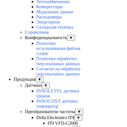
Теплообменники
Компрессоры
Модульные здания
Расходомеры
Энергоцепи
Складская техника
Справочник
Конфиденциальность
▼
Политика
использования файлов
cookie
Политика обработки
персональных данных
Согласие на обработку
персональных данных
Продукция
▼
Датчики
▼
INNOLEVEL датчики
уровня
INNOCONT датчики
температур
Преобразователи частоты
▼
Delta Electronics ПЧ
▼
ПЧ VFD-C2000